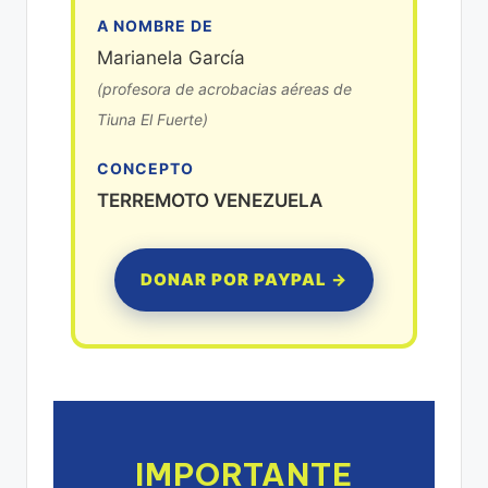
A NOMBRE DE
Marianela García
(profesora de acrobacias aéreas de
Tiuna El Fuerte)
CONCEPTO
TERREMOTO VENEZUELA
DONAR POR PAYPAL →
IMPORTANTE