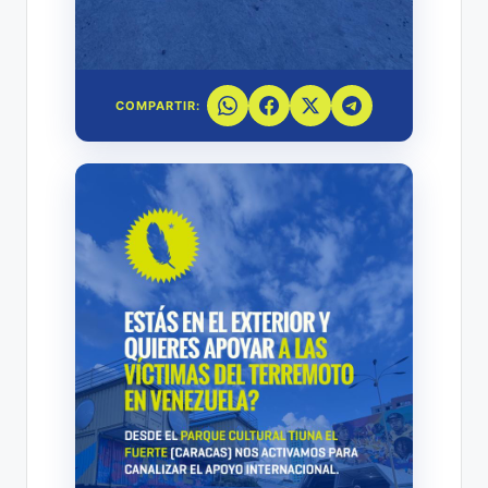
COMPARTIR: