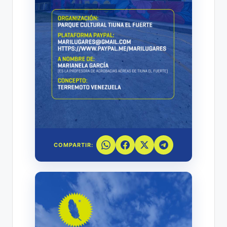
COMPARTIR: