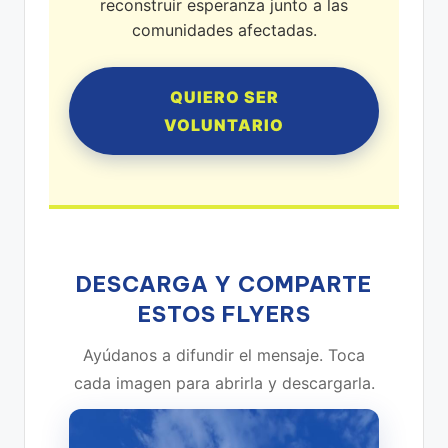
reconstruir esperanza junto a las
comunidades afectadas.
QUIERO SER
VOLUNTARIO
DESCARGA Y COMPARTE
ESTOS FLYERS
Ayúdanos a difundir el mensaje. Toca
cada imagen para abrirla y descargarla.