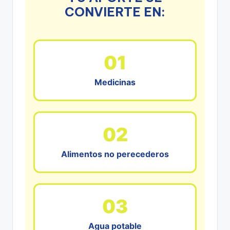
CONVIERTE EN:
01
Medicinas
02
Alimentos no perecederos
03
Agua potable