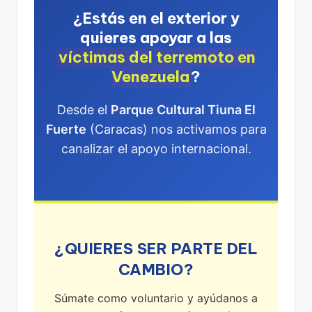
¿Estás en el exterior y
quieres apoyar a las
víctimas del terremoto en
Venezuela
?
Desde el
Parque Cultural Tiuna El
Fuerte
(Caracas) nos activamos para
canalizar el apoyo internacional.
¿QUIERES SER PARTE DEL
CAMBIO?
Súmate como voluntario y ayúdanos a