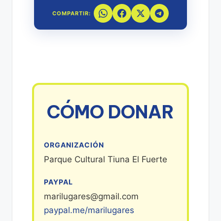
COMPARTIR:
CÓMO DONAR
ORGANIZACIÓN
Parque Cultural Tiuna El Fuerte
PAYPAL
marilugares@gmail.com
paypal.me/marilugares