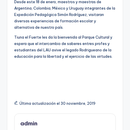
Desde este 18 de enero, maestros y maestras de
Argentina, Colombia, México y Uruguay integrantes de la
Expedición Pedagógica Simón Rodríguez, visitaran
diversas experiencias de formación escolar y
alternativa de nuestro país.
Tiuna el Fuerte les da la bienvenida al Parque Cultural y
espera que el intercambio de saberes entres profes y
estudiantes del LAU avive el legado Rodrigueano de la
educación para la libertad y el ejercicio de las virtudes.
Última actualización el 30 noviembre, 2019
admin