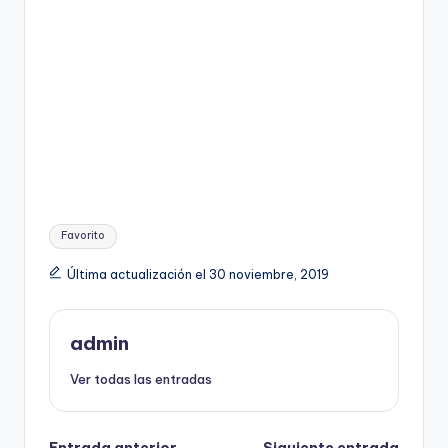
Etiquetas:
Favorito
Última actualización el 30 noviembre, 2019
admin
Ver todas las entradas