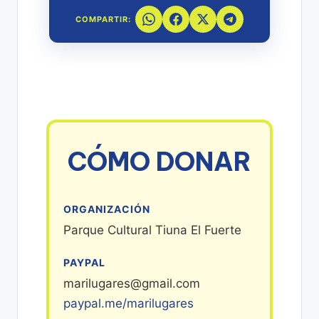
COMPARTIR:
CÓMO DONAR
ORGANIZACIÓN
Parque Cultural Tiuna El Fuerte
PAYPAL
marilugares@gmail.com
paypal.me/marilugares