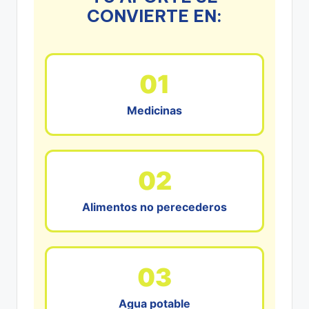
CONVIERTE EN:
01
Medicinas
02
Alimentos no perecederos
03
Agua potable