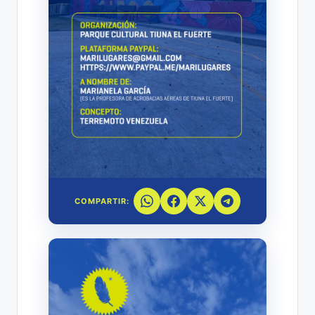
COMPARTIR: