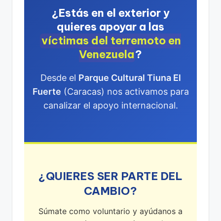
¿Estás en el exterior y
quieres apoyar a las
víctimas del terremoto en
Venezuela
?
Desde el
Parque Cultural Tiuna El
Fuerte
(Caracas) nos activamos para
canalizar el apoyo internacional.
¿QUIERES SER PARTE DEL
CAMBIO?
Súmate como voluntario y ayúdanos a