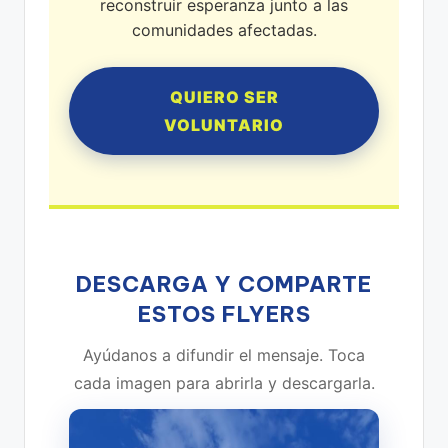
reconstruir esperanza junto a las
comunidades afectadas.
QUIERO SER
VOLUNTARIO
DESCARGA Y COMPARTE
ESTOS FLYERS
Ayúdanos a difundir el mensaje. Toca
cada imagen para abrirla y descargarla.