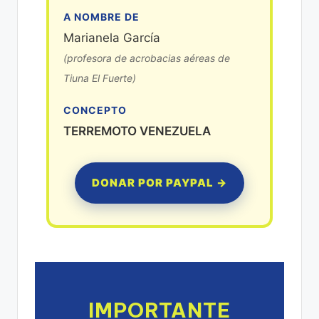
A NOMBRE DE
Marianela García
(profesora de acrobacias aéreas de
Tiuna El Fuerte)
CONCEPTO
TERREMOTO VENEZUELA
DONAR POR PAYPAL →
IMPORTANTE