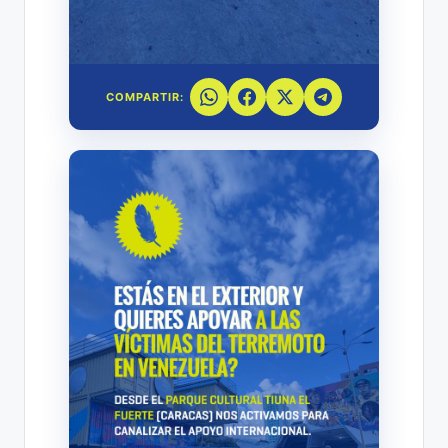
COMPARTIR: