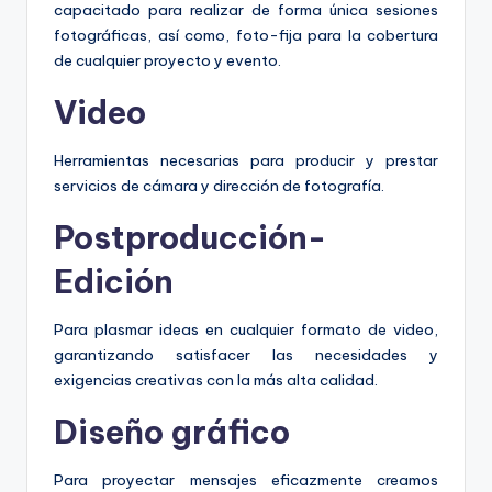
capacitado para realizar de forma única sesiones
fotográficas, así como, foto-fija para la cobertura
de cualquier proyecto y evento.
Video
Herramientas necesarias para producir y prestar
servicios de cámara y dirección de fotografía.
Postproducción-
Edición
Para plasmar ideas en cualquier formato de video,
garantizando satisfacer las necesidades y
exigencias creativas con la más alta calidad.
Diseño gráfico
Para proyectar mensajes eficazmente creamos