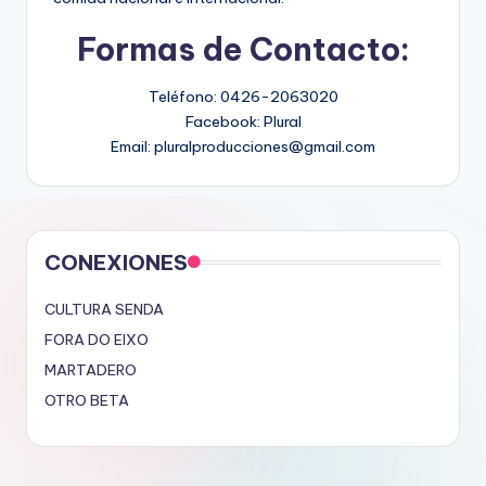
Formas de Contacto:
Teléfono: 0426-2063020
Facebook: Plural
Email: pluralproducciones@gmail.com
CONEXIONES
CULTURA SENDA
FORA DO EIXO
MARTADERO
OTRO BETA