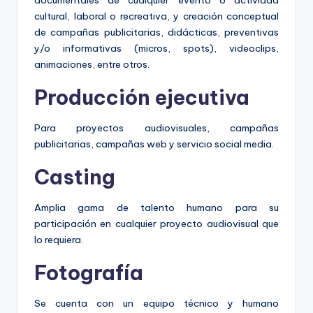
documentales de cualquier evento o actividad
cultural, laboral o recreativa, y creación conceptual
de campañas publicitarias, didácticas, preventivas
y/o informativas (micros, spots), videoclips,
animaciones, entre otros.
Producción ejecutiva
Para proyectos audiovisuales, campañas
publicitarias, campañas web y servicio social media.
Casting
Amplia gama de talento humano para su
participación en cualquier proyecto audiovisual que
lo requiera.
Fotografía
Se cuenta con un equipo técnico y humano