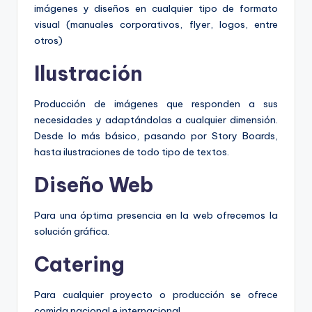
imágenes y diseños en cualquier tipo de formato
visual (manuales corporativos, flyer, logos, entre
otros)
Ilustración
Producción de imágenes que responden a sus
necesidades y adaptándolas a cualquier dimensión.
Desde lo más básico, pasando por Story Boards,
hasta ilustraciones de todo tipo de textos.
Diseño Web
Para una óptima presencia en la web ofrecemos la
solución gráfica.
Catering
Para cualquier proyecto o producción se ofrece
comida nacional e internacional.