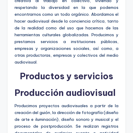
creativa al trabajo en colectivo, viviendo y
respetando la diversidad en la que podemos
encontrarnos como un todo orgánico. Abordamos el
hacer audiovisual desde la conciencia crítica, tanto
de la realidad como del uso que hacemos de las
herramientas culturales globalizadas. Producimos y
prestamos servicios a instituciones públicas,
empresas y organizaciones sociales, así como, a
otras productoras, empresas y colectivos del medio
audiovisual.
Productos y servicios
Producción audiovisual
Producimos proyectos audiovisuales a partir de la
creación del guión, la dirección de fotografía (diseño
de arte e iluminación), diseño sonoro y musical y el
proceso de postproducción. Se realizan registros