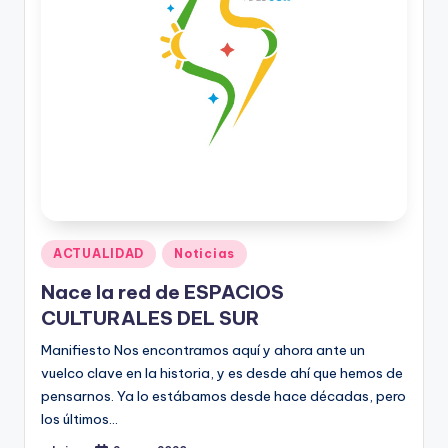
Publicado
ACTUALIDAD
Noticias
en
Nace la red de ESPACIOS
CULTURALES DEL SUR
Manifiesto Nos encontramos aquí y ahora ante un
vuelco clave en la historia, y es desde ahí que hemos de
pensarnos. Ya lo estábamos desde hace décadas, pero
los últimos…