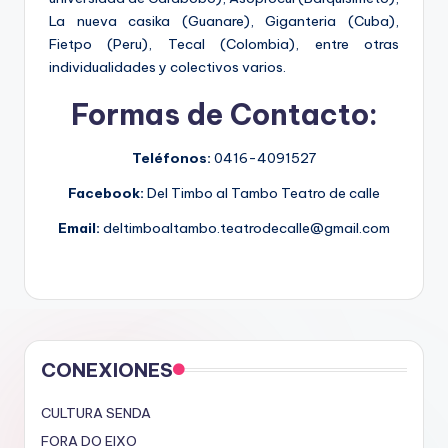
La nueva casika (Guanare), Giganteria (Cuba),
Fietpo (Peru), Tecal (Colombia), entre otras
individualidades y colectivos varios.
Formas de Contacto:
Teléfonos:
0416-4091527
Facebook:
Del Timbo al Tambo Teatro de calle
Email:
deltimboaltambo.teatrodecalle@gmail.com
CONEXIONES
CULTURA SENDA
FORA DO EIXO