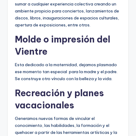
sumar a cualquier experiencia colectiva creando un
ambiente propicio para conciertos, lanzamientos de
discos, libros, inauguraciones de espacios culturales,
apertura de exposiciones
,
entre otros.
Molde o impresión del
Vientre
Esta dedicado a la maternidad, dejamos plasmado
ese momento tan especial para la madre y el padre.
Se construye otro vínculo con la belleza y la vida.
Recreación y planes
vacacionales
Generamos nuevas formas de vincular el
conocimiento, las habilidades, la formación y el
quehacer a partir de las herramientas artísticas y la