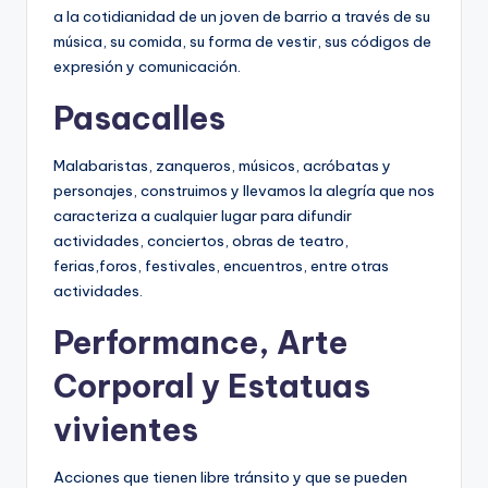
a la cotidianidad de un joven de barrio a través de su
música, su comida, su forma de vestir, sus códigos de
expresión y comunicación.
Pasacalles
Malabaristas, zanqueros, músicos, acróbatas y
personajes, construimos y llevamos la alegría que nos
caracteriza a cualquier lugar para difundir
actividades, conciertos, obras de teatro,
ferias,foros, festivales, encuentros, entre otras
actividades.
Performance, Arte
Corporal y Estatuas
vivientes
Acciones que tienen libre tránsito y que se pueden