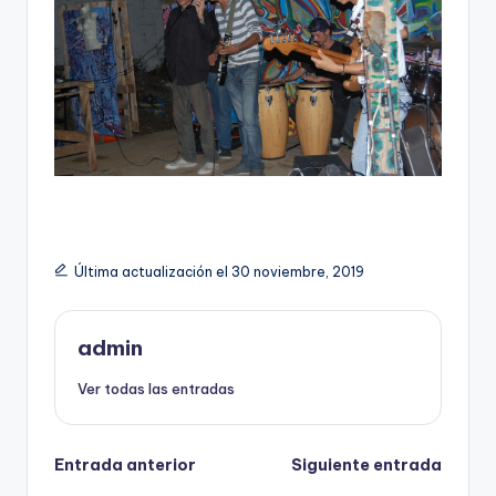
Última actualización el 30 noviembre, 2019
admin
Ver todas las entradas
Navegación
Entrada anterior
Siguiente entrada