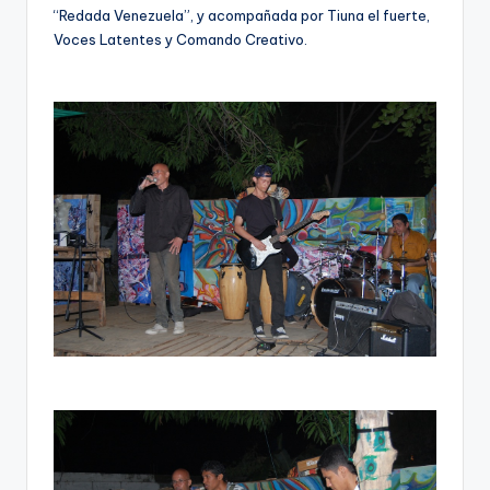
“Redada Venezuela”, y acompañada por Tiuna el fuerte,
Voces Latentes y Comando Creativo.