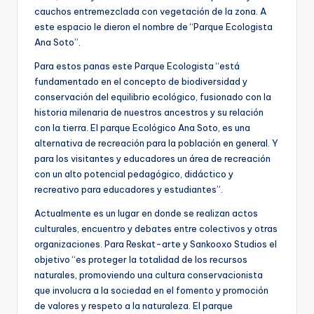
cauchos entremezclada con vegetación de la zona. A
este espacio le dieron el nombre de “Parque Ecologista
Ana Soto”.
Para estos panas este Parque Ecologista “está
fundamentado en el concepto de biodiversidad y
conservación del equilibrio ecológico, fusionado con la
historia milenaria de nuestros ancestros y su relación
con la tierra. El parque Ecológico Ana Soto, es una
alternativa de recreación para la población en general. Y
para los visitantes y educadores un área de recreación
con un alto potencial pedagógico, didáctico y
recreativo para educadores y estudiantes”.
Actualmente es un lugar en donde se realizan actos
culturales, encuentro y debates entre colectivos y otras
organizaciones. Para Reskat-arte y Sankooxo Studios el
objetivo “es proteger la totalidad de los recursos
naturales, promoviendo una cultura conservacionista
que involucra a la sociedad en el fomento y promoción
de valores y respeto a la naturaleza. El parque