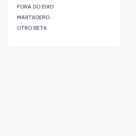
FORA DO EIXO
MARTADERO
OTRO BETA