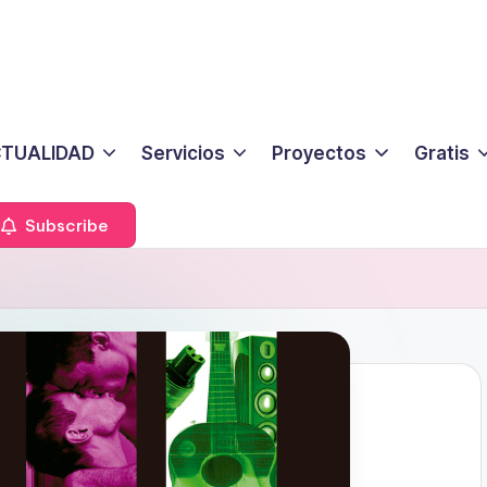
TUALIDAD
Servicios
Proyectos
Gratis
Subscribe