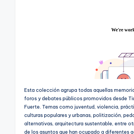
Esta colección agrupa todas aquellas memoria
foros y debates públicos promovidos desde Ti
Fuerte. Temas como juventud, violencia, prácti
culturas populares y urbanas, politización, pe
alternativas, arquitectura sustentable, entre o
de los asuntos que han ocupado a diferentes 