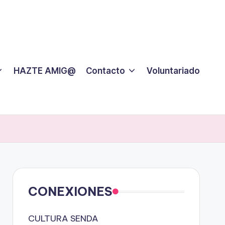
HAZTE AMIG@
Contacto
Voluntariado
CONEXIONES
CULTURA SENDA