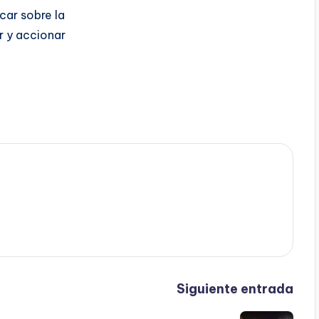
ocar sobre la
r y accionar
Siguiente entrada