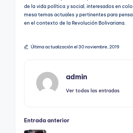
de la vida política y social, interesados en col
mesa temas actuales y pertinentes para pensa
en el contexto de la Revolución Bolivariana.
Última actualización el 30 noviembre, 2019
admin
Ver todas las entradas
Navegación
Entrada anterior