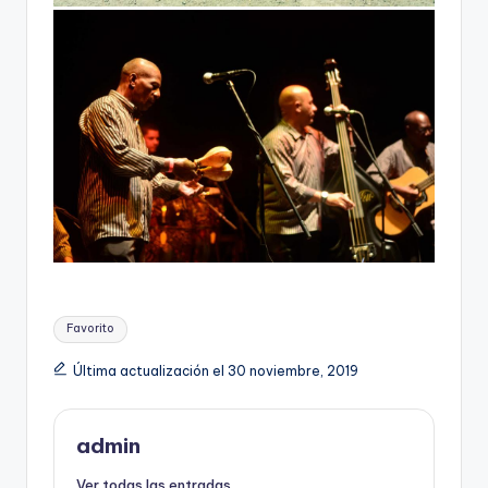
Etiquetas:
Favorito
Última actualización el 30 noviembre, 2019
admin
Ver todas las entradas