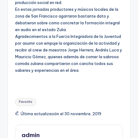
producción social en red.
En estas jornadas productores y músicos locales de la
zona de San Francisco agarraron bastante dato y
debatieron sobre como concretar la formación integral
en audio en el estado Zulia.
Agradecimientos a la Fuerza Integradora de la Juventud
por asumir con empuje la organización de la actividad y
recibir al crew de maestros Jorge Herrera, Andrés Luca y
Mauricio Gómez, quienes además de comer la sabrosa
comida zuliana compartieron con cancha todos sus
saberes y experiencias en el área.
Etiquetas:
Favorito
Última actualización el 30 noviembre, 2019
admin