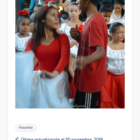
Etiquetas:
Favorito
Última actualización el 30 noviembre, 2019